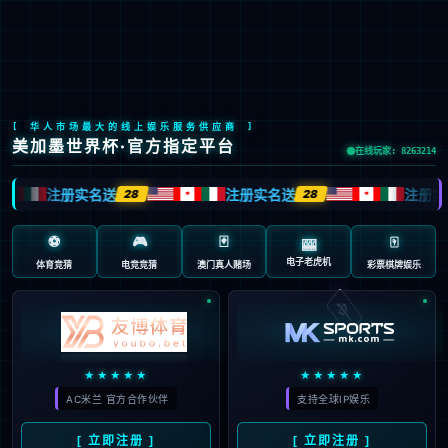
九游会J9
首次以微软香港CSP亮相，九游会J9数码深度参与AI Tour香港站
2026 / 04 / 29
4月22日，微软AI Tour活动在香港盛大举行。九游会J9数码首次以微软香港CSP（云解决方案提供商）全新身份亮相此次国际AI盛会。九游会J9数码AIBG AI产研中心总经理侯浩、公有云BU技术部总经理钟鸣共同登台，分别围绕九游会J9问学
（Smart Vision）产品能力和微软企业级AI技术栈落地发表主题演讲，向与会者全面展示了九游会J9数码在企业级AI领域的前沿思考、自研产品及全栈服务能力。与此同时，九游会J9数码千帆·出海伙伴招募计划也正式启动，未来，将与各类合作伙伴
携手开拓AI新蓝海。
首次以微软香港CSP身份亮相：
新起点，新使命
成为微软香港CSP，标志着九游会J9数码在云与AI服务能力上获得了微软的全面认可，也意味着九游会J9数码可以以更直接、更深入的方式服务香港及全球企业客户。此次AI Tour，是九游会J9数码作为新晋微软香港CSP的首次公开亮相。
九游会J9数码不仅是技术的集成者，更是企业AI落地的同行者。